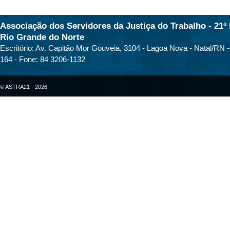
Associação dos Servidores da Justiça do Trabalho - 21ª 
Rio Grande do Norte
Escritório: Av. Capitão Mor Gouveia, 3104 - Lagoa Nova - Natal/RN 
164 - Fone: 84 3206-1132
© ASTRA21 - 2026