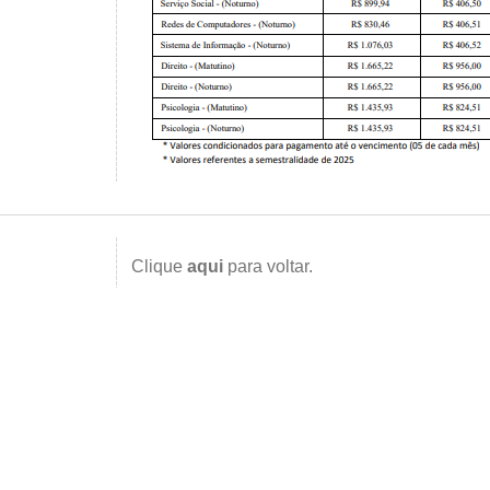
Clique
aqui
para voltar.