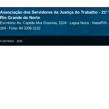
Associação dos Servidores da Justiça do Trabalho - 21ª 
Rio Grande do Norte
Escritório: Av. Capitão Mor Gouveia, 3104 - Lagoa Nova - Natal/RN 
164 - Fone: 84 3206-1132
© ASTRA21 - 2026