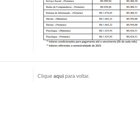
Clique
aqui
para voltar.