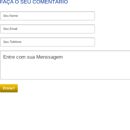
FAÇA O SEU COMENTÁRIO
Enviar!