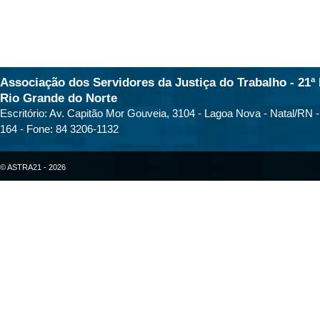
Associação dos Servidores da Justiça do Trabalho - 21ª 
Rio Grande do Norte
Escritório: Av. Capitão Mor Gouveia, 3104 - Lagoa Nova - Natal/RN 
164 - Fone: 84 3206-1132
© ASTRA21 - 2026