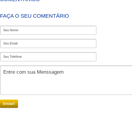
FAÇA O SEU COMENTÁRIO
Enviar!