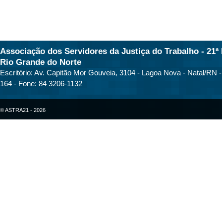
Associação dos Servidores da Justiça do Trabalho - 21ª 
Rio Grande do Norte
Escritório: Av. Capitão Mor Gouveia, 3104 - Lagoa Nova - Natal/RN 
164 - Fone: 84 3206-1132
© ASTRA21 - 2026