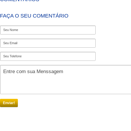
FAÇA O SEU COMENTÁRIO
Enviar!