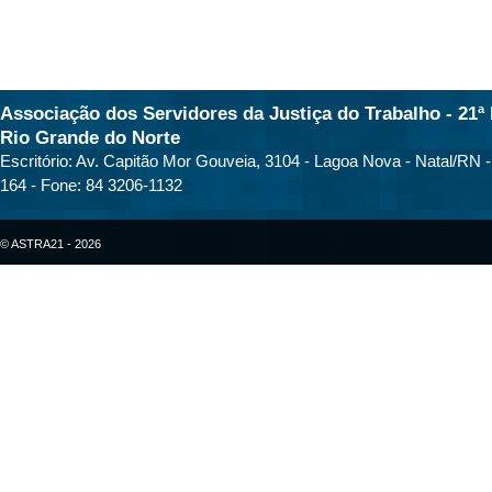
Associação dos Servidores da Justiça do Trabalho - 21ª 
Rio Grande do Norte
Escritório: Av. Capitão Mor Gouveia, 3104 - Lagoa Nova - Natal/RN 
164 - Fone: 84 3206-1132
© ASTRA21 - 2026