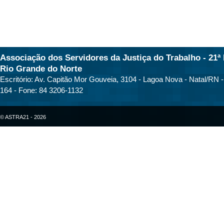
Associação dos Servidores da Justiça do Trabalho - 21ª 
Rio Grande do Norte
Escritório: Av. Capitão Mor Gouveia, 3104 - Lagoa Nova - Natal/RN 
164 - Fone: 84 3206-1132
© ASTRA21 - 2026