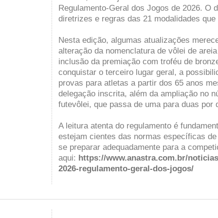
Regulamento-Geral dos Jogos de 2026. O 
diretrizes e regras das 21 modalidades qu
Nesta edição, algumas atualizações merec
alteração da nomenclatura de vôlei de areia 
inclusão da premiação com troféu de bronz
conquistar o terceiro lugar geral, a possibil
provas para atletas a partir dos 65 anos
delegação inscrita, além da ampliação no 
futevôlei, que passa de uma para duas por 
A leitura atenta do regulamento é fundament
estejam cientes das normas específicas d
se preparar adequadamente para a compet
aqui:
https://www.anastra.com.br/noticias
2026-regulamento-geral-dos-jogos/