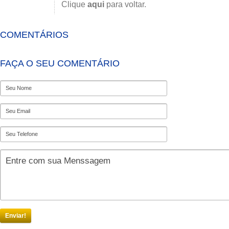
Clique
aqui
para voltar.
COMENTÁRIOS
FAÇA O SEU COMENTÁRIO
Enviar!