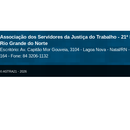
Associação dos Servidores da Justiça do Trabalho - 21ª 
Rio Grande do Norte
Escritório: Av. Capitão Mor Gouveia, 3104 - Lagoa Nova - Natal/RN 
164 - Fone: 84 3206-1132
© ASTRA21 - 2026