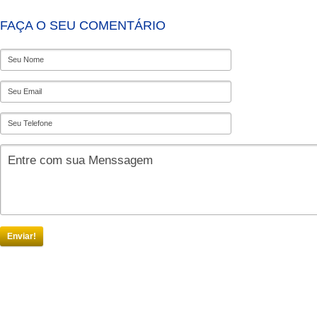
FAÇA O SEU COMENTÁRIO
Enviar!