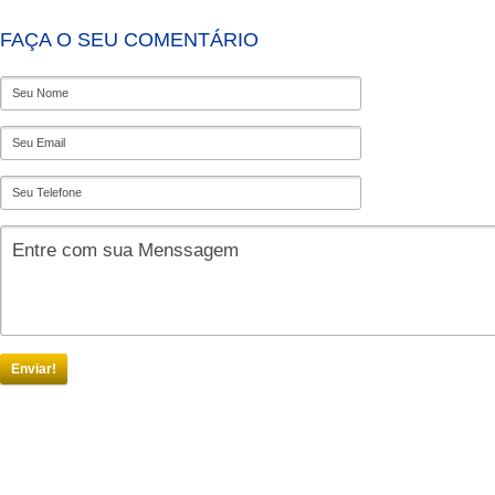
FAÇA O SEU COMENTÁRIO
Enviar!