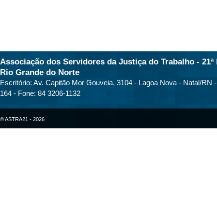
Associação dos Servidores da Justiça do Trabalho - 21ª 
Rio Grande do Norte
Escritório: Av. Capitão Mor Gouveia, 3104 - Lagoa Nova - Natal/RN 
164 - Fone: 84 3206-1132
© ASTRA21 - 2026