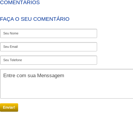
COMENTÁRIOS
FAÇA O SEU COMENTÁRIO
Enviar!