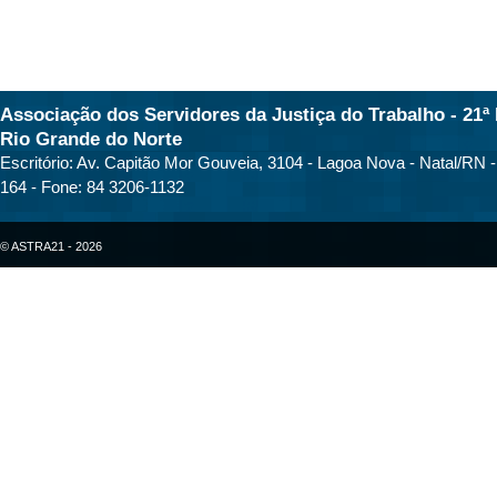
Associação dos Servidores da Justiça do Trabalho - 21ª 
Rio Grande do Norte
Escritório: Av. Capitão Mor Gouveia, 3104 - Lagoa Nova - Natal/RN 
164 - Fone: 84 3206-1132
© ASTRA21 - 2026