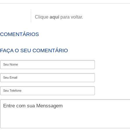
Clique
aqui
para voltar.
COMENTÁRIOS
FAÇA O SEU COMENTÁRIO