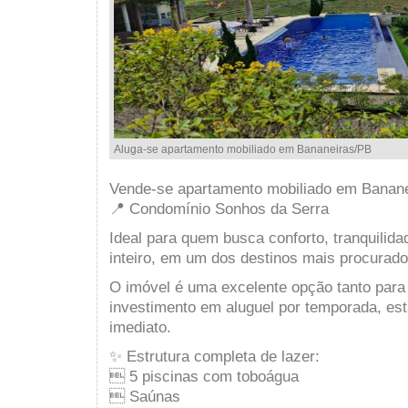
Aluga-se apartamento mobiliado em Bananeiras/PB
Vende-se apartamento mobiliado em Banan
📍 Condomínio Sonhos da Serra
Ideal para quem busca conforto, tranquilida
inteiro, em um dos destinos mais procurado
O imóvel é uma excelente opção tanto para
investimento em aluguel por temporada, es
imediato.
✨ Estrutura completa de lazer:
 5 piscinas com toboágua
 Saúnas