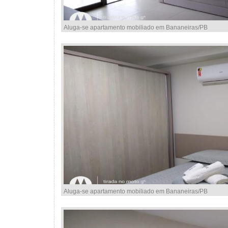
Aluga-se apartamento mobiliado em Bananeiras/PB
Aluga-se apartamento mobiliado em Bananeiras/PB