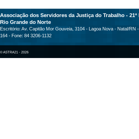
Associação dos Servidores da Justiça do Trabalho - 21ª 
Rio Grande do Norte
Escritório: Av. Capitão Mor Gouveia, 3104 - Lagoa Nova - Natal/RN 
164 - Fone: 84 3206-1132
© ASTRA21 - 2026