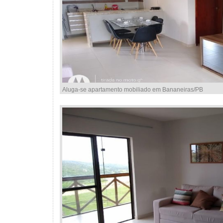
Aluga-se apartamento mobiliado em Bananeiras/PB