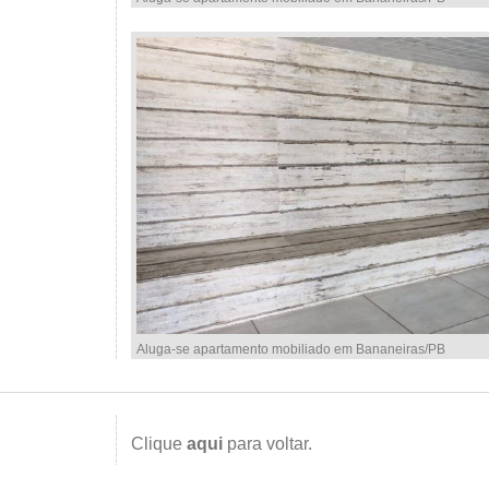
Aluga-se apartamento mobiliado em Bananeiras/PB
Clique
aqui
para voltar.