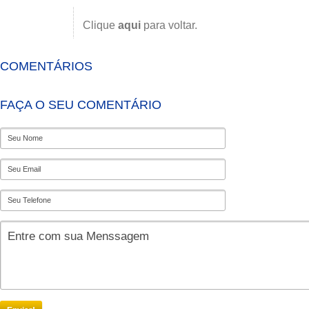
Clique
aqui
para voltar.
COMENTÁRIOS
FAÇA O SEU COMENTÁRIO