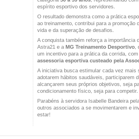
espírito esportivo dos servidores.
O resultado demonstra como a prática esport
ao treinamento, contribui para a promoção 
vida e da superação de desafios.
A conquista também reforça a importância d
Astra21 e a
MG Treinamento Desportivo
,
um incentivo para a prática da corrida, co
assessoria esportiva custeado pela Asso
A iniciativa busca estimular cada vez mais 
adotarem hábitos saudáveis, participarem d
alcançarem seus próprios objetivos, seja p
condicionamento físico, seja para competir.
Parabéns à servidora Isabelle Bandeira pela
outros associados a se movimentarem e in
estar!