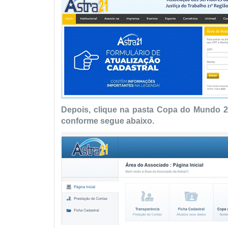
Depois, clique na pasta Copa do Mundo 20
conforme segue abaixo.