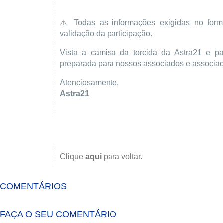
⚠️ Todas as informações exigidas no formu
validação da participação.
Vista a camisa da torcida da Astra21 e pa
preparada para nossos associados e associa
Atenciosamente,
Astra21
Clique
aqui
para voltar.
COMENTÁRIOS
FAÇA O SEU COMENTÁRIO