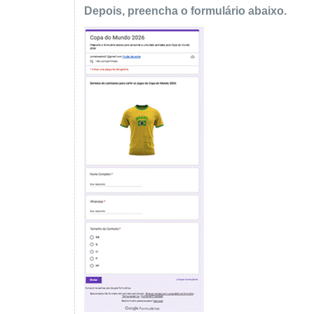
Depois, preencha o formulário abaixo.