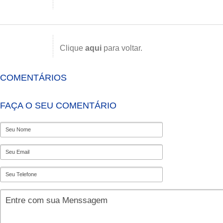
Clique
aqui
para voltar.
COMENTÁRIOS
FAÇA O SEU COMENTÁRIO