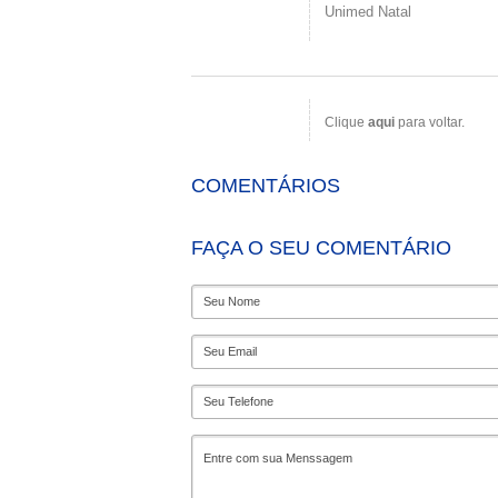
Unimed Natal
Clique
aqui
para voltar.
COMENTÁRIOS
FAÇA O SEU COMENTÁRIO