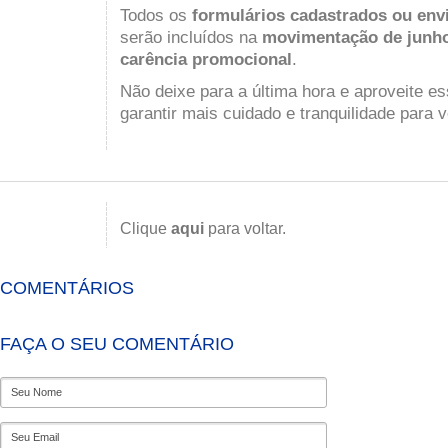
Todos os
formulários cadastrados ou envi
serão incluídos na
movimentação de junh
carência promocional
.
Não deixe para a última hora e aproveite e
garantir mais cuidado e tranquilidade para v
Clique
aqui
para voltar.
COMENTÁRIOS
FAÇA O SEU COMENTÁRIO