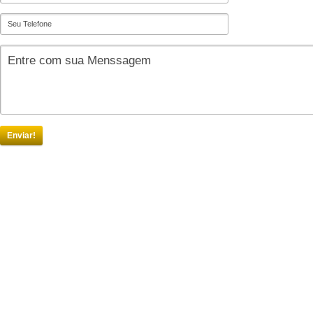
Enviar!