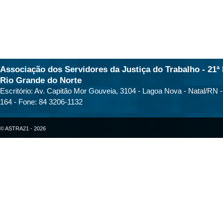
Associação dos Servidores da Justiça do Trabalho - 21ª 
Rio Grande do Norte
Escritório: Av. Capitão Mor Gouveia, 3104 - Lagoa Nova - Natal/RN 
164 - Fone: 84 3206-1132
© ASTRA21 - 2026