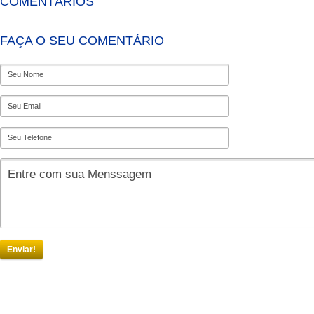
COMENTÁRIOS
FAÇA O SEU COMENTÁRIO
Enviar!