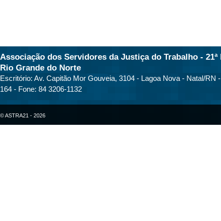
Associação dos Servidores da Justiça do Trabalho - 21ª 
Rio Grande do Norte
Escritório: Av. Capitão Mor Gouveia, 3104 - Lagoa Nova - Natal/RN 
164 - Fone: 84 3206-1132
© ASTRA21 - 2026