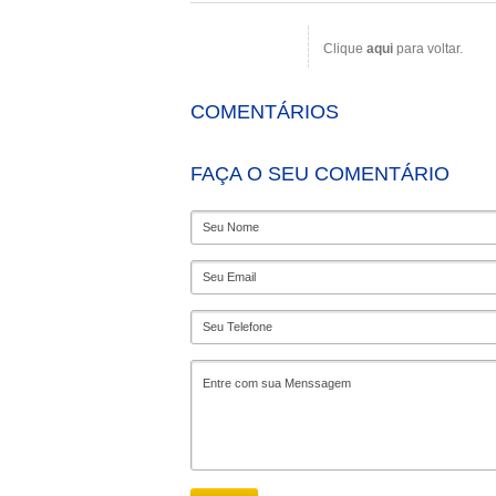
Clique
aqui
para voltar.
COMENTÁRIOS
FAÇA O SEU COMENTÁRIO