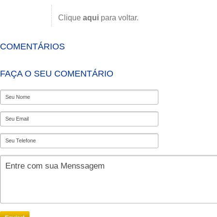
Clique
aqui
para voltar.
COMENTÁRIOS
FAÇA O SEU COMENTÁRIO