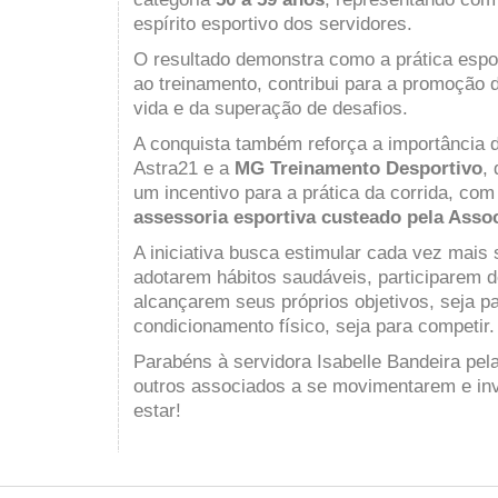
espírito esportivo dos servidores.
O resultado demonstra como a prática esport
ao treinamento, contribui para a promoção 
vida e da superação de desafios.
A conquista também reforça a importância d
Astra21 e a
MG Treinamento Desportivo
,
um incentivo para a prática da corrida, co
assessoria esportiva custeado pela Asso
A iniciativa busca estimular cada vez mais 
adotarem hábitos saudáveis, participarem d
alcançarem seus próprios objetivos, seja p
condicionamento físico, seja para competir.
Parabéns à servidora Isabelle Bandeira pela
outros associados a se movimentarem e in
estar!