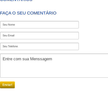
FAÇA O SEU COMENTÁRIO
Enviar!