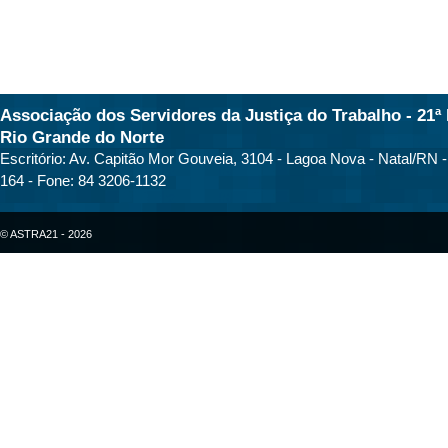
Associação dos Servidores da Justiça do Trabalho - 21ª 
Rio Grande do Norte
Escritório: Av. Capitão Mor Gouveia, 3104 - Lagoa Nova - Natal/RN 
164 - Fone: 84 3206-1132
© ASTRA21 - 2026