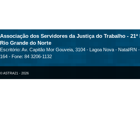
Associação dos Servidores da Justiça do Trabalho - 21ª 
Rio Grande do Norte
Escritório: Av. Capitão Mor Gouveia, 3104 - Lagoa Nova - Natal/RN 
164 - Fone: 84 3206-1132
© ASTRA21 - 2026