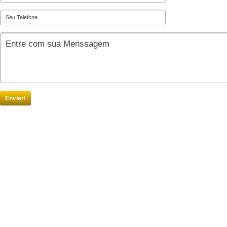
Enviar!