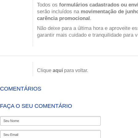
Todos os
formulários cadastrados ou envi
serão incluídos na
movimentação de junh
carência promocional
.
Não deixe para a última hora e aproveite e
garantir mais cuidado e tranquilidade para v
Clique
aqui
para voltar.
COMENTÁRIOS
FAÇA O SEU COMENTÁRIO