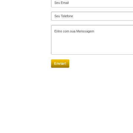
Enviar!