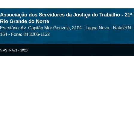
Associação dos Servidores da Justiça do Trabalho - 21ª 
Rio Grande do Norte
Escritório: Av. Capitão Mor Gouveia, 3104 - Lagoa Nova - Natal/RN 
164 - Fone: 84 3206-1132
© ASTRA21 - 2026