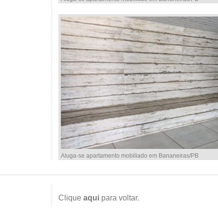
Aluga-se apartamento mobiliado em Bananeiras/PB
Clique
aqui
para voltar.