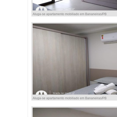
Aluga-se apartamento mobiliado em Bananeiras/PB
Aluga-se apartamento mobiliado em Bananeiras/PB