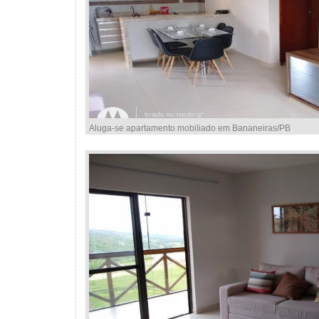
Aluga-se apartamento mobiliado em Bananeiras/PB