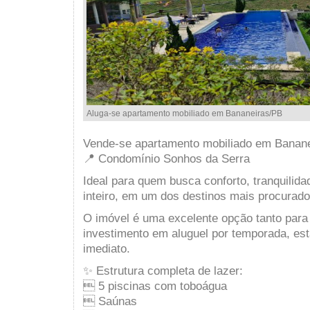
Aluga-se apartamento mobiliado em Bananeiras/PB
Vende-se apartamento mobiliado em Banan
📍 Condomínio Sonhos da Serra
Ideal para quem busca conforto, tranquilida
inteiro, em um dos destinos mais procurado
O imóvel é uma excelente opção tanto para
investimento em aluguel por temporada, es
imediato.
✨ Estrutura completa de lazer:
 5 piscinas com toboágua
 Saúnas