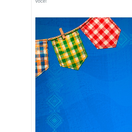
você!