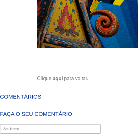
Clique
aqui
para voltar.
COMENTÁRIOS
FAÇA O SEU COMENTÁRIO