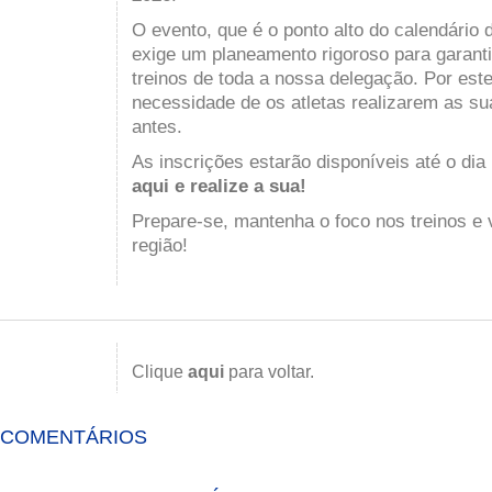
O evento, que é o ponto alto do calendário 
exige um planeamento rigoroso para garantir
treinos de toda a nossa delegação. Por est
necessidade de os atletas realizarem as su
antes.
As inscrições estarão disponíveis até o dia
aqui e realize a sua
!
Prepare-se, mantenha o foco nos treinos e
região!
Clique
aqui
para voltar.
COMENTÁRIOS