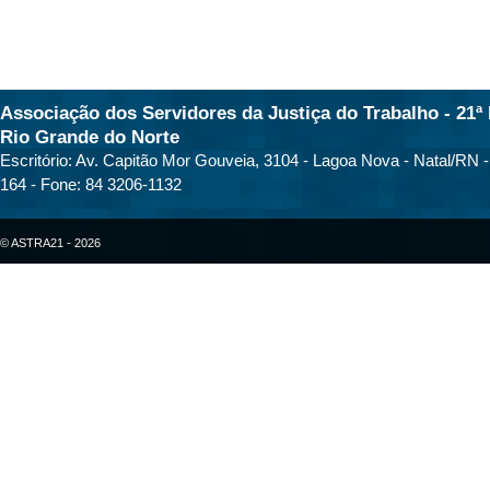
Associação dos Servidores da Justiça do Trabalho - 21ª 
Rio Grande do Norte
Escritório: Av. Capitão Mor Gouveia, 3104 - Lagoa Nova - Natal/RN 
164 - Fone: 84 3206-1132
© ASTRA21 - 2026