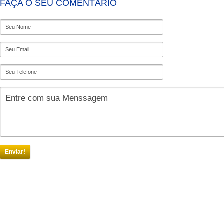
FAÇA O SEU COMENTÁRIO
Enviar!