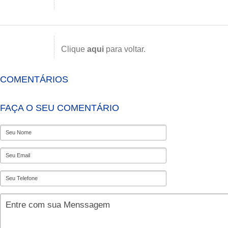
Clique
aqui
para voltar.
COMENTÁRIOS
FAÇA O SEU COMENTÁRIO