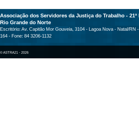
Associação dos Servidores da Justiça do Trabalho - 21ª 
Rio Grande do Norte
Escritório: Av. Capitão Mor Gouveia, 3104 - Lagoa Nova - Natal/RN 
164 - Fone: 84 3206-1132
© ASTRA21 - 2026