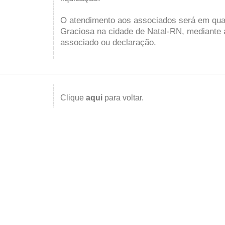
O atendimento aos associados será em qua
Graciosa na cidade de Natal-RN, mediante 
associado ou declaração.
Clique
aqui
para voltar.