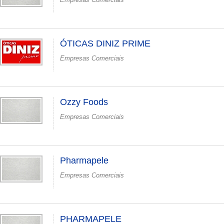
ÓTICAS DINIZ PRIME
Empresas Comerciais
Ozzy Foods
Empresas Comerciais
Pharmapele
Empresas Comerciais
PHARMAPELE