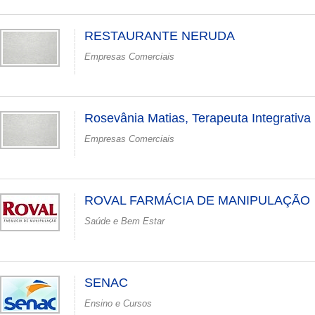
RESTAURANTE NERUDA
Empresas Comerciais
Rosevânia Matias, Terapeuta Integrativa
Empresas Comerciais
ROVAL FARMÁCIA DE MANIPULAÇÃO
Saúde e Bem Estar
SENAC
Ensino e Cursos