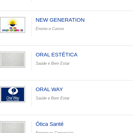
NEW GENERATION
Ensino e Cursos
ORAL ESTÉTICA
Saúde e Bem Estar
ORAL WAY
Saúde e Bem Estar
Ótica Santé
Empresas Comerciais