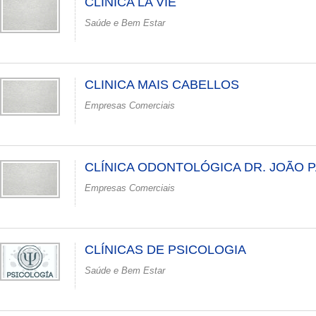
CLÍNICA LA VIE
Saúde e Bem Estar
CLINICA MAIS CABELLOS
Empresas Comerciais
CLÍNICA ODONTOLÓGICA DR. JOÃO 
Empresas Comerciais
CLÍNICAS DE PSICOLOGIA
Saúde e Bem Estar