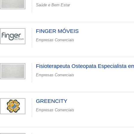
Saúde e Bem Estar
FINGER MÓVEIS
Empresas Comerciais
Fisioterapeuta Osteopata Especialista e
Empresas Comerciais
GREENCITY
Empresas Comerciais