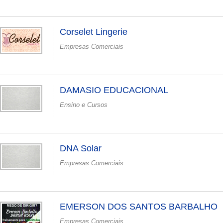
Corselet Lingerie
Empresas Comerciais
DAMASIO EDUCACIONAL
Ensino e Cursos
DNA Solar
Empresas Comerciais
EMERSON DOS SANTOS BARBALHO
Empresas Comerciais