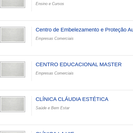
Ensino e Cursos
Centro de Embelezamento e Proteção A
Empresas Comerciais
CENTRO EDUCACIONAL MASTER
Empresas Comerciais
CLÍNICA CLÁUDIA ESTÉTICA
Saúde e Bem Estar