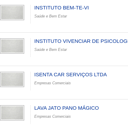
INSTITUTO BEM-TE-VI
Saúde e Bem Estar
INSTITUTO VIVENCIAR DE PSICOLOG
Saúde e Bem Estar
ISENTA CAR SERVIÇOS LTDA
Empresas Comerciais
LAVA JATO PANO MÁGICO
Empresas Comerciais