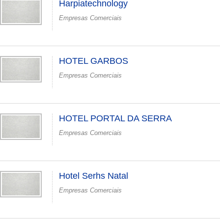
Harpiatechnology
Empresas Comerciais
HOTEL GARBOS
Empresas Comerciais
HOTEL PORTAL DA SERRA
Empresas Comerciais
Hotel Serhs Natal
Empresas Comerciais