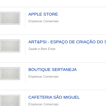
APPLE STORE
Empresas Comerciais
ART&PSI - ESPAÇO DE CRIAÇÃO DO 
Saúde e Bem Estar
BOUTIQUE SERTANEJA
Empresas Comerciais
CAFETERIA SÃO MIGUEL
Empresas Comerciais