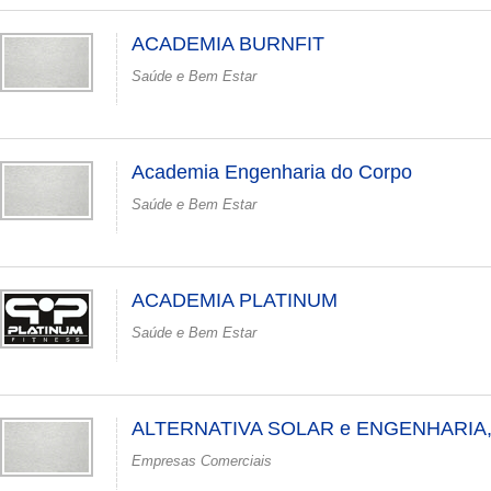
ACADEMIA BURNFIT
Saúde e Bem Estar
Academia Engenharia do Corpo
Saúde e Bem Estar
ACADEMIA PLATINUM
Saúde e Bem Estar
ALTERNATIVA SOLAR e ENGENHARIA
Empresas Comerciais