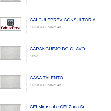
CALCULEPREV CONSULTORIA
Empresas Comerciais
CARANGUEJO DO OLAVO
Lazer
CASA TALENTO
Empresas Comerciais
CEI Mirassol e CEI Zona Sul