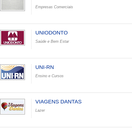
Empresas Comerciais
UNIODONTO
Saúde e Bem Estar
UNI-RN
Ensino e Cursos
VIAGENS DANTAS
Lazer