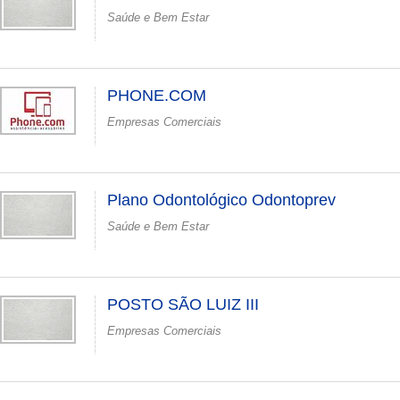
Saúde e Bem Estar
PHONE.COM
Empresas Comerciais
Plano Odontológico Odontoprev
Saúde e Bem Estar
POSTO SÃO LUIZ III
Empresas Comerciais