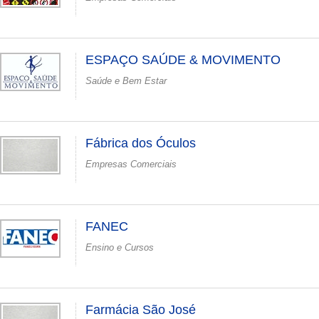
ESPAÇO SAÚDE & MOVIMENTO
Saúde e Bem Estar
Fábrica dos Óculos
Empresas Comerciais
FANEC
Ensino e Cursos
Farmácia São José