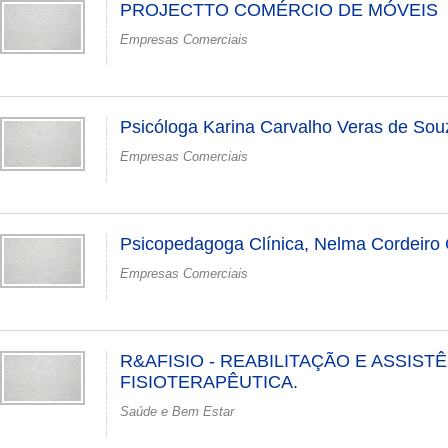
PROJECTTO COMÉRCIO DE MÓVEIS
Empresas Comerciais
Psicóloga Karina Carvalho Veras de Sou
Empresas Comerciais
Psicopedagoga Clínica, Nelma Cordeiro 
Empresas Comerciais
R&AFISIO - REABILITAÇÃO E ASSIST
FISIOTERAPÊUTICA.
Saúde e Bem Estar