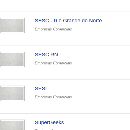
SESC - Rio Grande do Norte
Empresas Comerciais
SESC RN
Empresas Comerciais
SESI
Empresas Comerciais
SuperGeeks