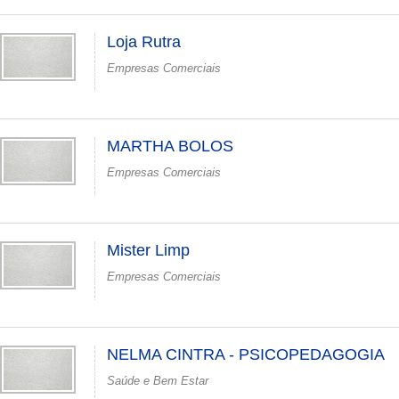
Loja Rutra
Empresas Comerciais
MARTHA BOLOS
Empresas Comerciais
Mister Limp
Empresas Comerciais
NELMA CINTRA - PSICOPEDAGOGIA
Saúde e Bem Estar