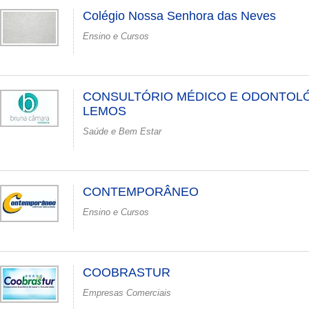
Colégio Nossa Senhora das Neves
Ensino e Cursos
CONSULTÓRIO MÉDICO E ODONTOLÓ
LEMOS
Saúde e Bem Estar
CONTEMPORÂNEO
Ensino e Cursos
COOBRASTUR
Empresas Comerciais