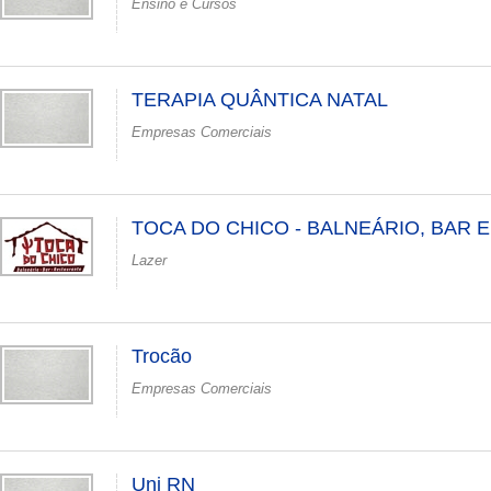
Ensino e Cursos
TERAPIA QUÂNTICA NATAL
Empresas Comerciais
TOCA DO CHICO - BALNEÁRIO, BAR 
Lazer
Trocão
Empresas Comerciais
Uni RN