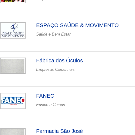
ESPAÇO SAÚDE & MOVIMENTO
Saúde e Bem Estar
Fábrica dos Óculos
Empresas Comerciais
FANEC
Ensino e Cursos
Farmácia São José