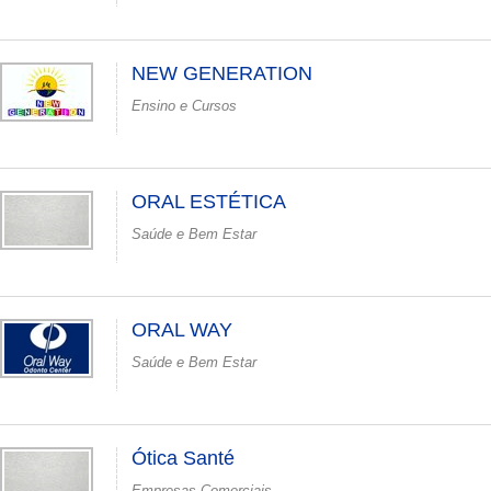
NEW GENERATION
Ensino e Cursos
ORAL ESTÉTICA
Saúde e Bem Estar
ORAL WAY
Saúde e Bem Estar
Ótica Santé
Empresas Comerciais