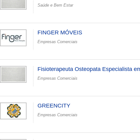
Saúde e Bem Estar
FINGER MÓVEIS
Empresas Comerciais
Fisioterapeuta Osteopata Especialista e
Empresas Comerciais
GREENCITY
Empresas Comerciais