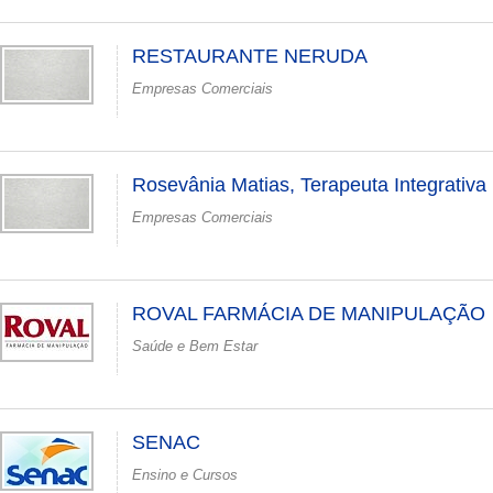
RESTAURANTE NERUDA
Empresas Comerciais
Rosevânia Matias, Terapeuta Integrativa
Empresas Comerciais
ROVAL FARMÁCIA DE MANIPULAÇÃO
Saúde e Bem Estar
SENAC
Ensino e Cursos