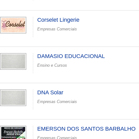
Corselet Lingerie
Empresas Comerciais
DAMASIO EDUCACIONAL
Ensino e Cursos
DNA Solar
Empresas Comerciais
EMERSON DOS SANTOS BARBALHO
Empresas Comerciais