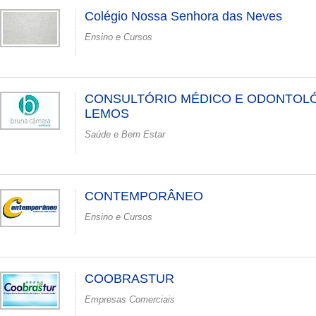
Colégio Nossa Senhora das Neves
Ensino e Cursos
CONSULTÓRIO MÉDICO E ODONTOLÓ
LEMOS
Saúde e Bem Estar
CONTEMPORÂNEO
Ensino e Cursos
COOBRASTUR
Empresas Comerciais