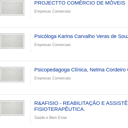
PROJECTTO COMÉRCIO DE MÓVEIS
Empresas Comerciais
Psicóloga Karina Carvalho Veras de Sou
Empresas Comerciais
Psicopedagoga Clínica, Nelma Cordeiro 
Empresas Comerciais
R&AFISIO - REABILITAÇÃO E ASSIST
FISIOTERAPÊUTICA.
Saúde e Bem Estar