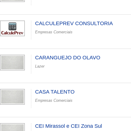
CALCULEPREV CONSULTORIA
Empresas Comerciais
CARANGUEJO DO OLAVO
Lazer
CASA TALENTO
Empresas Comerciais
CEI Mirassol e CEI Zona Sul