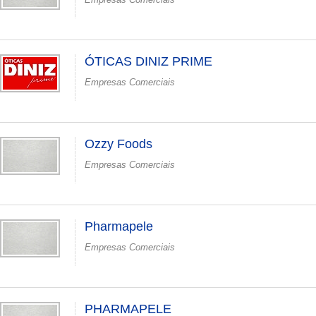
ÓTICAS DINIZ PRIME
Empresas Comerciais
Ozzy Foods
Empresas Comerciais
Pharmapele
Empresas Comerciais
PHARMAPELE