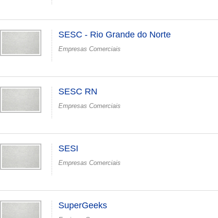
SESC - Rio Grande do Norte
Empresas Comerciais
SESC RN
Empresas Comerciais
SESI
Empresas Comerciais
SuperGeeks