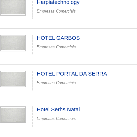
Harpiatechnology
Empresas Comerciais
HOTEL GARBOS
Empresas Comerciais
HOTEL PORTAL DA SERRA
Empresas Comerciais
Hotel Serhs Natal
Empresas Comerciais