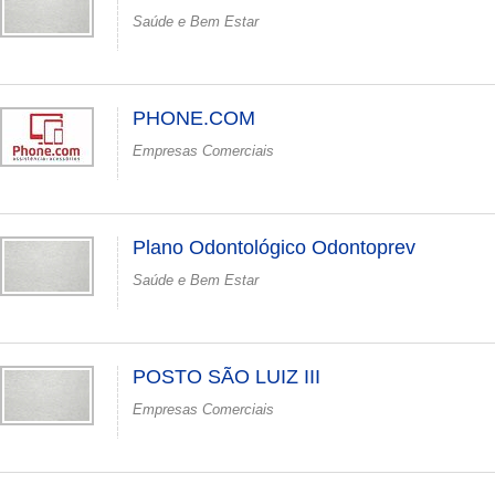
Saúde e Bem Estar
PHONE.COM
Empresas Comerciais
Plano Odontológico Odontoprev
Saúde e Bem Estar
POSTO SÃO LUIZ III
Empresas Comerciais