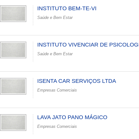
INSTITUTO BEM-TE-VI
Saúde e Bem Estar
INSTITUTO VIVENCIAR DE PSICOLOG
Saúde e Bem Estar
ISENTA CAR SERVIÇOS LTDA
Empresas Comerciais
LAVA JATO PANO MÁGICO
Empresas Comerciais