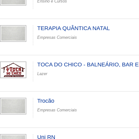
Ensino e Cursos
TERAPIA QUÂNTICA NATAL
Empresas Comerciais
TOCA DO CHICO - BALNEÁRIO, BAR 
Lazer
Trocão
Empresas Comerciais
Uni RN