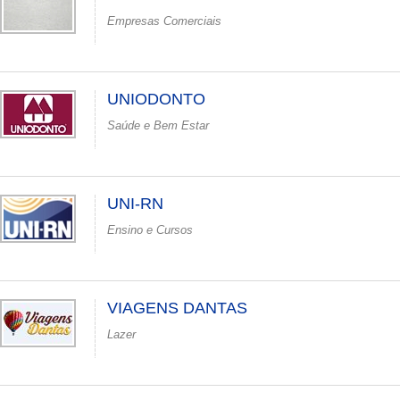
Empresas Comerciais
UNIODONTO
Saúde e Bem Estar
UNI-RN
Ensino e Cursos
VIAGENS DANTAS
Lazer