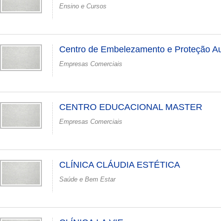
Ensino e Cursos
Centro de Embelezamento e Proteção A
Empresas Comerciais
CENTRO EDUCACIONAL MASTER
Empresas Comerciais
CLÍNICA CLÁUDIA ESTÉTICA
Saúde e Bem Estar