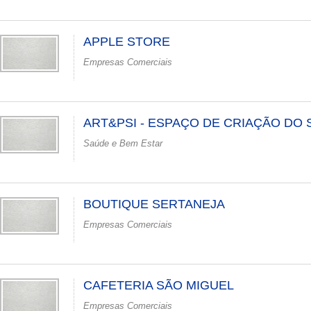
APPLE STORE
Empresas Comerciais
ART&PSI - ESPAÇO DE CRIAÇÃO DO 
Saúde e Bem Estar
BOUTIQUE SERTANEJA
Empresas Comerciais
CAFETERIA SÃO MIGUEL
Empresas Comerciais