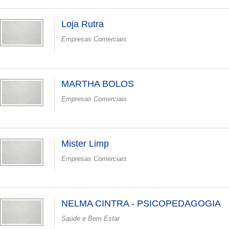
Loja Rutra
Empresas Comerciais
MARTHA BOLOS
Empresas Comerciais
Mister Limp
Empresas Comerciais
NELMA CINTRA - PSICOPEDAGOGIA
Saúde e Bem Estar