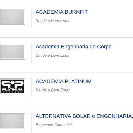
ACADEMIA BURNFIT
Saúde e Bem Estar
Academia Engenharia do Corpo
Saúde e Bem Estar
ACADEMIA PLATINUM
Saúde e Bem Estar
ALTERNATIVA SOLAR e ENGENHARIA
Empresas Comerciais