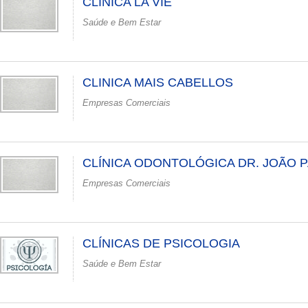
CLÍNICA LA VIE
Saúde e Bem Estar
CLINICA MAIS CABELLOS
Empresas Comerciais
CLÍNICA ODONTOLÓGICA DR. JOÃO 
Empresas Comerciais
CLÍNICAS DE PSICOLOGIA
Saúde e Bem Estar