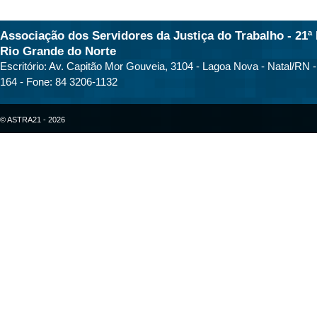
Associação dos Servidores da Justiça do Trabalho - 21ª 
Rio Grande do Norte
Escritório: Av. Capitão Mor Gouveia, 3104 - Lagoa Nova - Natal/RN 
164 - Fone: 84 3206-1132
© ASTRA21 - 2026