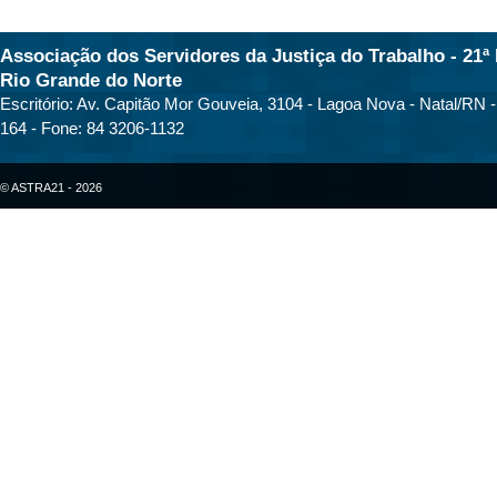
Associação dos Servidores da Justiça do Trabalho - 21ª 
Rio Grande do Norte
Escritório: Av. Capitão Mor Gouveia, 3104 - Lagoa Nova - Natal/RN 
164 - Fone: 84 3206-1132
© ASTRA21 - 2026