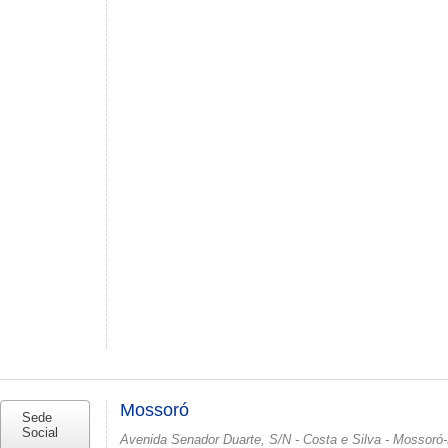
Mossoró
Sede
Social
Avenida Senador Duarte, S/N - Costa e Silva - Mossoró