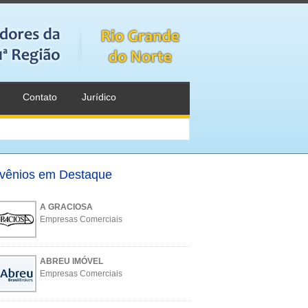
Contato
Jurídico
vênios em Destaque
A GRACIOSA
Empresas Comerciais
ABREU IMÓVEL
Empresas Comerciais