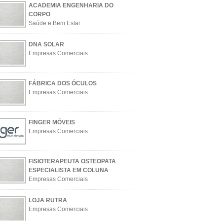
ACADEMIA ENGENHARIA DO
CORPO
Saúde e Bem Estar
DNA SOLAR
Empresas Comerciais
FÁBRICA DOS ÓCULOS
Empresas Comerciais
FINGER MÓVEIS
Empresas Comerciais
FISIOTERAPEUTA OSTEOPATA
ESPECIALISTA EM COLUNA
Empresas Comerciais
LOJA RUTRA
Empresas Comerciais