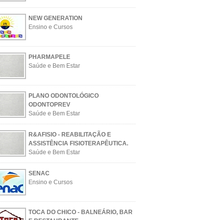
NEW GENERATION
Ensino e Cursos
PHARMAPELE
Saúde e Bem Estar
PLANO ODONTOLÓGICO
ODONTOPREV
Saúde e Bem Estar
R&AFISIO - REABILITAÇÃO E
ASSISTÊNCIA FISIOTERAPÊUTICA.
Saúde e Bem Estar
SENAC
Ensino e Cursos
TOCA DO CHICO - BALNEÁRIO, BAR